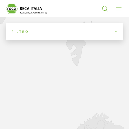
FILTRO