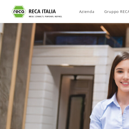
Azienda
Gruppo REC