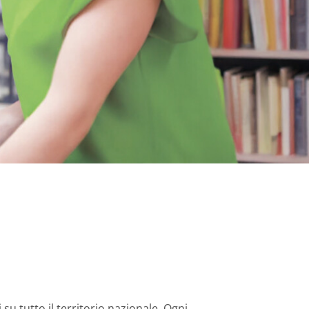
su tutto il territorio nazionale. Ogni