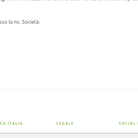
sso la ns. Società:
CA ITALIA
LEGALE
SOCIAL