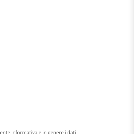
ente Informativa e in genere i dati