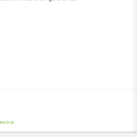
 MEDIA