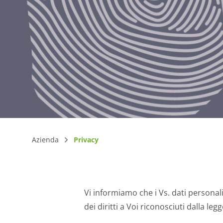
Azienda
Privacy
Vi informiamo che i Vs. dati personali
dei diritti a Voi riconosciuti dalla le