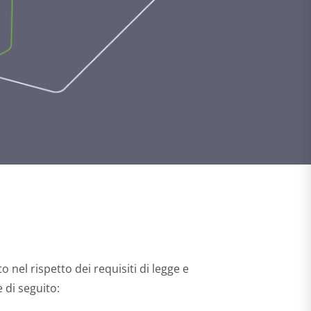
 nel rispetto dei requisiti di legge e
e di seguito: