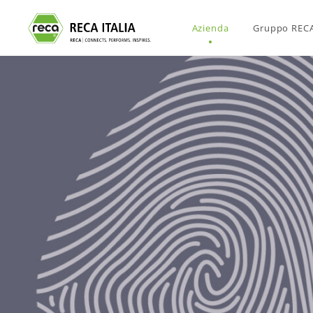
Azienda
Gruppo REC