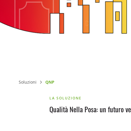
Soluzioni
QNP
LA SOLUZIONE
Qualità Nella Posa: un futuro ve