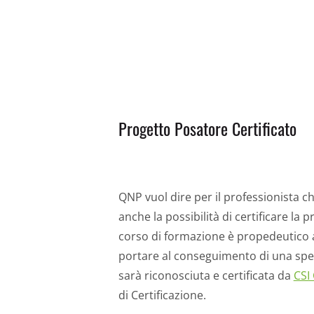
Progetto Posatore Certificato
QNP vuol dire per il professionista c
anche la possibilità di certificare la p
corso di formazione è propedeutico al
portare al conseguimento di una speci
sarà riconosciuta e certificata da
CSI
di Certificazione.