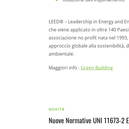
LEED® – Leadership in Energy and Envi
che viene applicato in oltre 140 Pae
associazione no profit nata nel 1993
approccio globale alla sostenibilità
ambientale.
Maggiori info :
Green Building
NOVITÀ
Nuove Normative UNI 11673-2 E